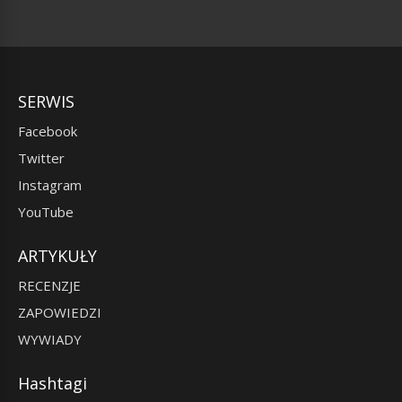
SERWIS
Facebook
Twitter
Instagram
YouTube
ARTYKUŁY
RECENZJE
ZAPOWIEDZI
WYWIADY
Hashtagi