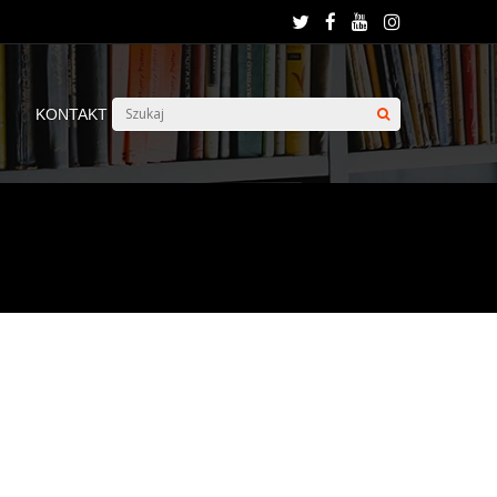
KONTAKT