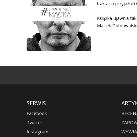
traktat o przyjaźni i
Książka ujawnia takż
Maciek Dobrowolski 
SERWIS
ARTY
Facebook
RECEN
Twitter
ZAPOW
Instagram
WYWIA