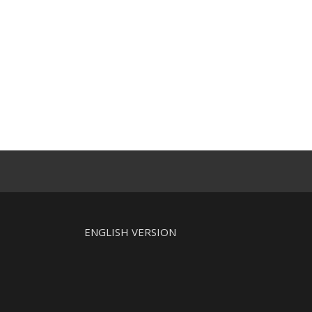
j
ENGLISH VERSION