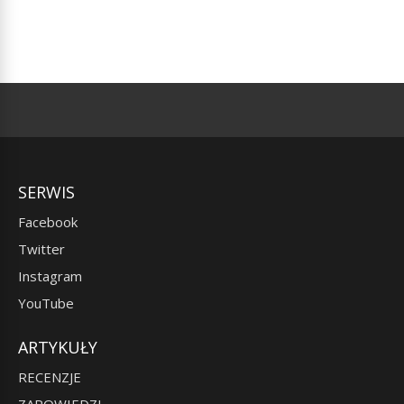
SERWIS
Facebook
Twitter
Instagram
YouTube
ARTYKUŁY
RECENZJE