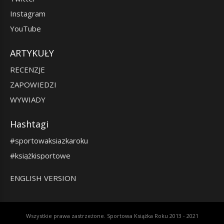
Instagram
YouTube
ARTYKUŁY
RECENZJE
ZAPOWIEDZI
WYWIADY
Hashtagi
#sportowaksiazkaroku
#książkisportowe
ENGLISH VERSION
Wszystkie prawa zastrzeżone. Sportowa Książka Roku 2013 - 2021