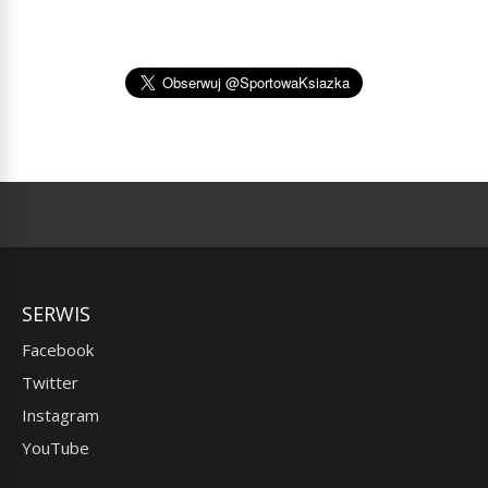
SERWIS
Facebook
Twitter
Instagram
YouTube