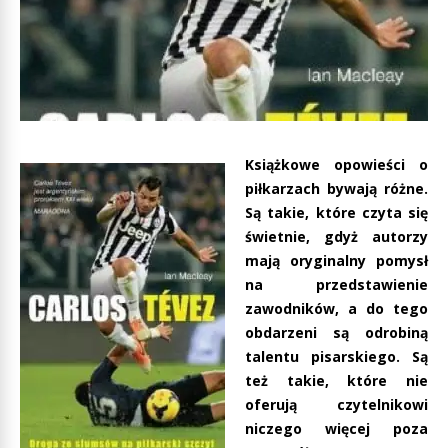
Książkowe opowieści o
piłkarzach bywają różne.
Są takie, które czyta się
świetnie, gdyż autorzy
mają oryginalny pomysł
na przedstawienie
zawodników, a do tego
obdarzeni są odrobiną
talentu pisarskiego. Są
też takie, które nie
oferują czytelnikowi
niczego więcej poza