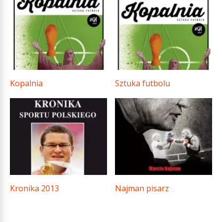
Kopalnia
Sztuka futbolu
Kronika 2013
Najman pisarz