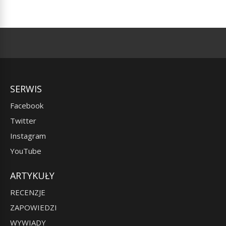
SERWIS
Facebook
Twitter
Instagram
YouTube
ARTYKUŁY
RECENZJE
ZAPOWIEDZI
WYWIADY