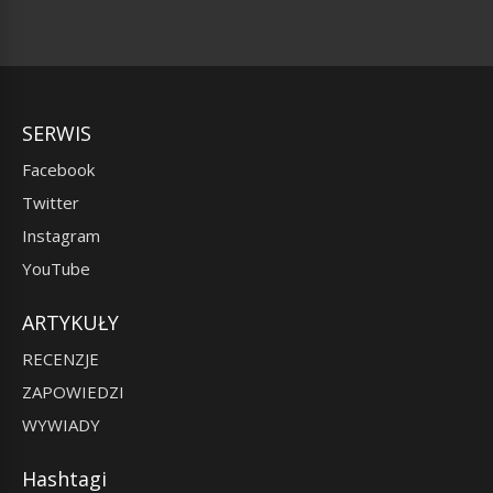
SERWIS
Facebook
Twitter
Instagram
YouTube
ARTYKUŁY
RECENZJE
ZAPOWIEDZI
WYWIADY
Hashtagi