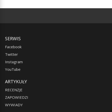
SERWIS
Facebook
Twitter
Instagram
YouTube
ARTYKUŁY
RECENZJE
ZAPOWIEDZI
WYWIADY