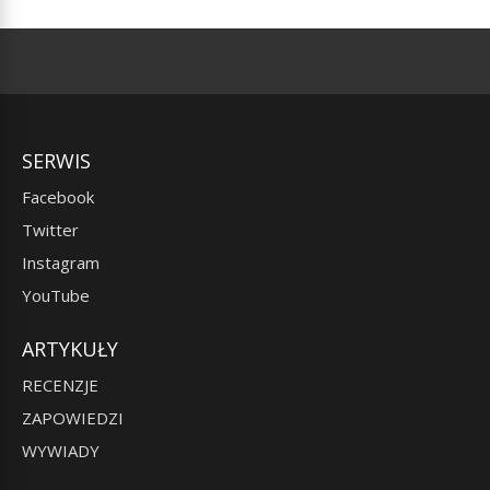
SERWIS
Facebook
Twitter
Instagram
YouTube
ARTYKUŁY
RECENZJE
ZAPOWIEDZI
WYWIADY