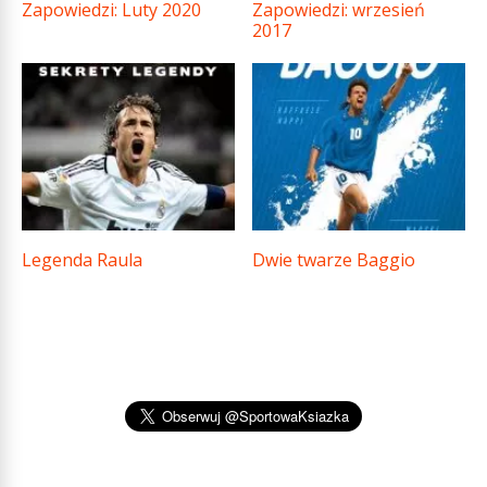
Zapowiedzi: Luty 2020
Zapowiedzi: wrzesień
2017
Legenda Raula
Dwie twarze Baggio