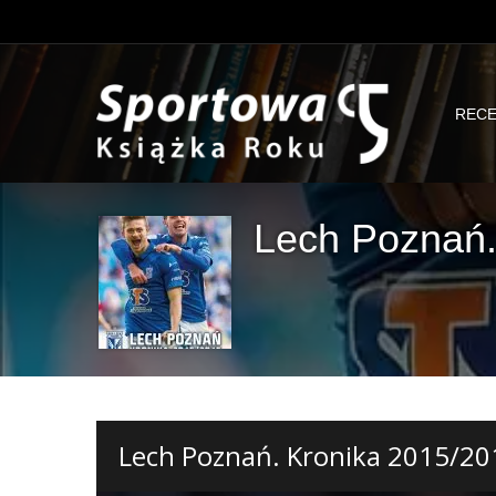
RECE
Lech Poznań.
Lech Poznań. Kronika 2015/20