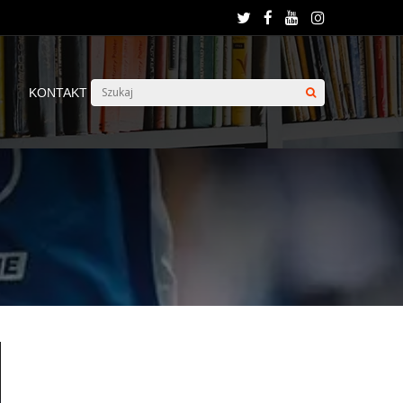
KONTAKT