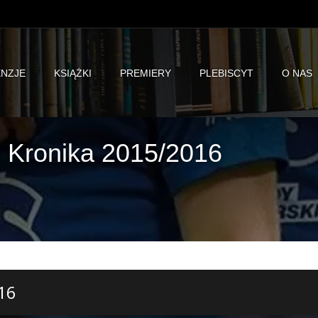
NZJE
KSIĄŻKI
PREMIERY
PLEBISCYT
O NAS
 Kronika 2015/2016
16