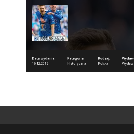
Data wydania:
Kategoria:
Rodzaj:
Wydaw
16.12.2016
Historyczna
Polska
Wydawn