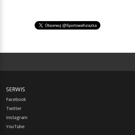
SERWIS
Facebook
Twitter
Instagram
YouTube