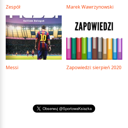
Zespół
Marek Wawrzynowski
Messi
Zapowiedzi: sierpień 2020