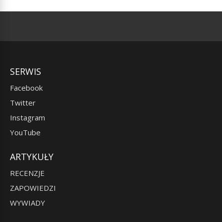
SERWIS
Facebook
Twitter
Instagram
YouTube
ARTYKUŁY
RECENZJE
ZAPOWIEDZI
WYWIADY