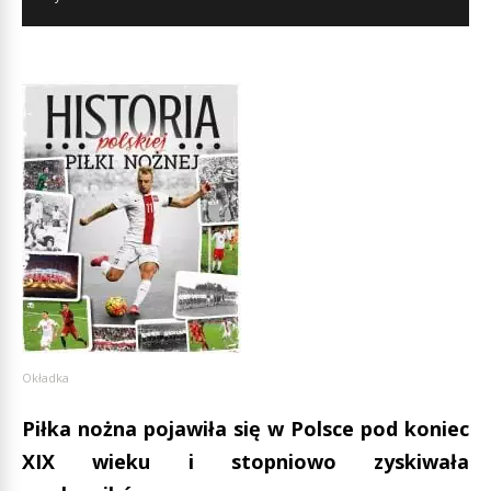
Okładka
Piłka nożna pojawiła się w Polsce pod koniec
XIX wieku i stopniowo zyskiwała