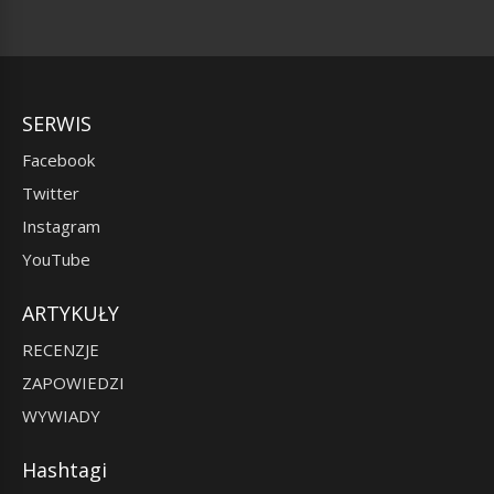
SERWIS
Facebook
Twitter
Instagram
YouTube
ARTYKUŁY
RECENZJE
ZAPOWIEDZI
WYWIADY
Hashtagi