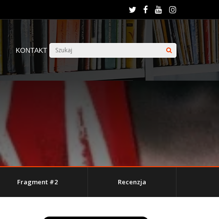
KONTAKT
Fragment #2
Recenzja