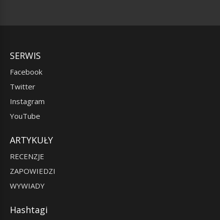
SERWIS
Facebook
Twitter
Instagram
YouTube
ARTYKUŁY
RECENZJE
ZAPOWIEDZI
WYWIADY
Hashtagi