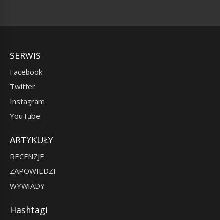
SERWIS
Facebook
Twitter
Instagram
YouTube
ARTYKUŁY
RECENZJE
ZAPOWIEDZI
WYWIADY
Hashtagi