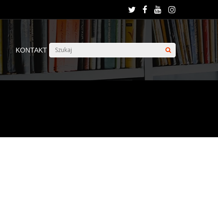
KONTAKT