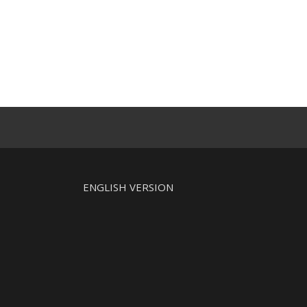
ENGLISH VERSION