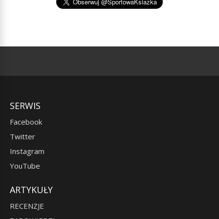
SERWIS
Facebook
Twitter
Instagram
YouTube
ARTYKUŁY
RECENZJE