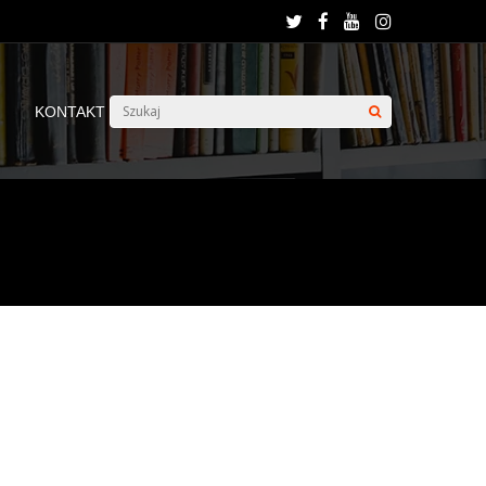
KONTAKT