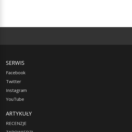
SERWIS
Facebook
Twitter
Instagram
YouTube
ARTYKUŁY
RECENZJE