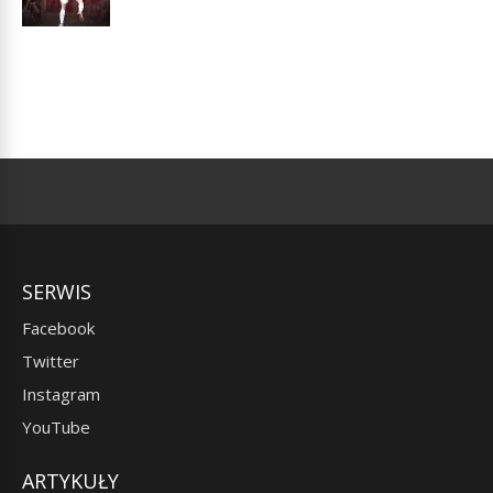
SERWIS
Facebook
Twitter
Instagram
YouTube
ARTYKUŁY