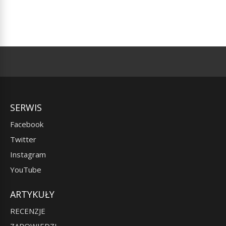
SERWIS
Facebook
Twitter
Instagram
YouTube
ARTYKUŁY
RECENZJE