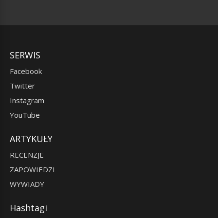
SERWIS
Facebook
Twitter
Instagram
YouTube
ARTYKUŁY
RECENZJE
ZAPOWIEDZI
WYWIADY
Hashtagi