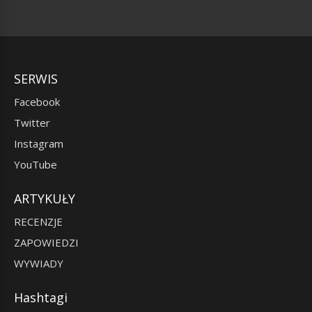
SERWIS
Facebook
Twitter
Instagram
YouTube
ARTYKUŁY
RECENZJE
ZAPOWIEDZI
WYWIADY
Hashtagi